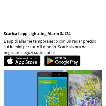
Scarica l'app Lightning Alarm Sat24
L'app di allarme temporalesco con un radar preciso
sui fulmini per tutto il mondo. Scaricala ora dal
negozio/i negozi sottostanti!