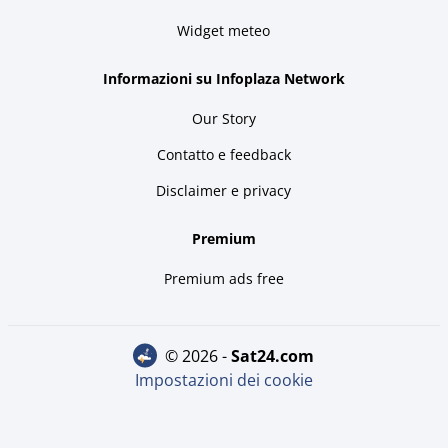
Widget meteo
Informazioni su Infoplaza Network
Our Story
Contatto e feedback
Disclaimer e privacy
Premium
Premium ads free
© 2026 -
sat24.com
Impostazioni dei cookie