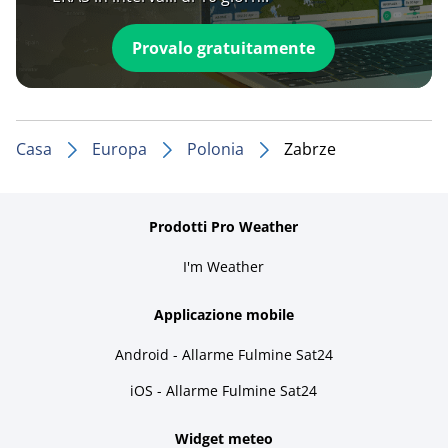
Provalo gratuitamente
Casa
Europa
Polonia
Zabrze
Prodotti Pro Weather
I'm Weather
Applicazione mobile
Android - Allarme Fulmine Sat24
iOS - Allarme Fulmine Sat24
Widget meteo