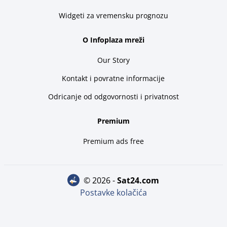
Widgeti za vremensku prognozu
O Infoplaza mreži
Our Story
Kontakt i povratne informacije
Odricanje od odgovornosti i privatnost
Premium
Premium ads free
© 2026 -
sat24.com
Postavke kolačića