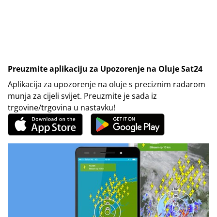
Preuzmite aplikaciju za Upozorenje na Oluje Sat24
Aplikacija za upozorenje na oluje s preciznim radarom
munja za cijeli svijet. Preuzmite je sada iz
trgovine/trgovina u nastavku!