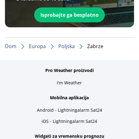
Isprobajte ga besplatno
Dom
Europa
Poljska
Zabrze
Pro Weather proizvodi
I'm Weather
Mobilna aplikacija
Android - Lightningalarm Sat24
iOS - Lightningalarm Sat24
Widgeti za vremensku prognozu