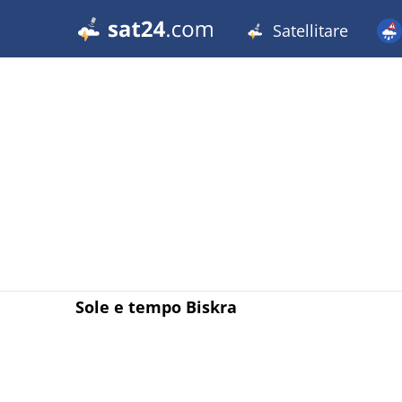
Satellitare
Sole e tempo Biskra