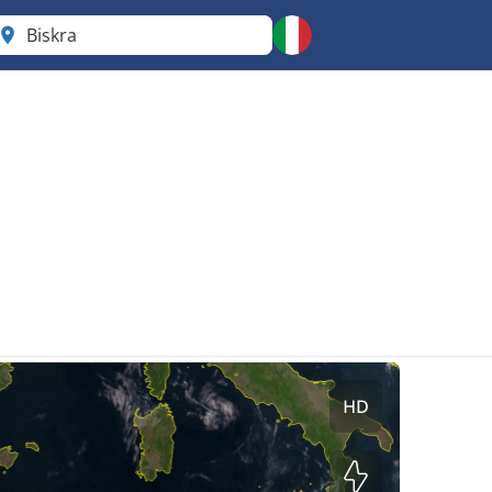
Biskra