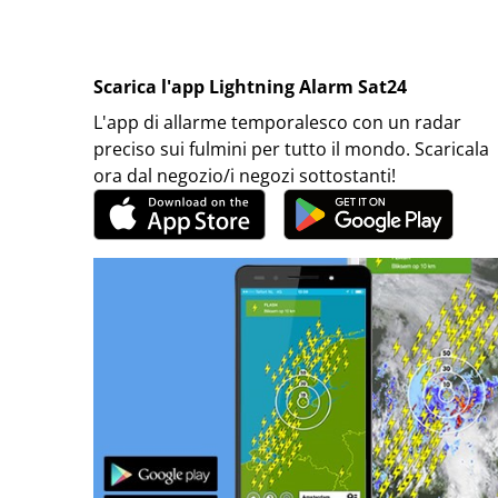
Scarica l'app Lightning Alarm Sat24
L'app di allarme temporalesco con un radar
preciso sui fulmini per tutto il mondo. Scaricala
ora dal negozio/i negozi sottostanti!