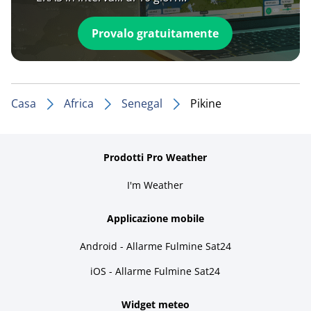
Provalo gratuitamente
Casa
Africa
Senegal
Pikine
Prodotti Pro Weather
I'm Weather
Applicazione mobile
Android - Allarme Fulmine Sat24
iOS - Allarme Fulmine Sat24
Widget meteo