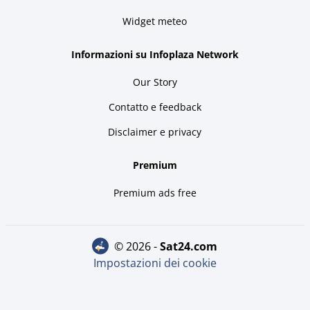
Widget meteo
Informazioni su Infoplaza Network
Our Story
Contatto e feedback
Disclaimer e privacy
Premium
Premium ads free
© 2026 -
sat24.com
Impostazioni dei cookie