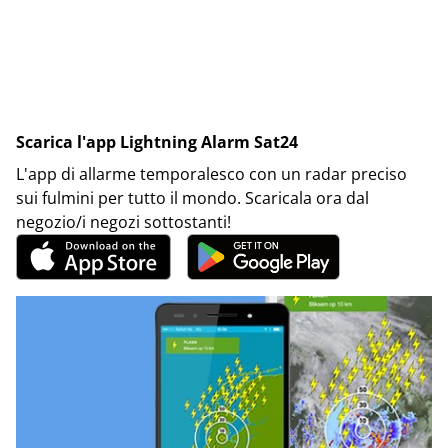
Scarica l'app Lightning Alarm Sat24
L'app di allarme temporalesco con un radar preciso
sui fulmini per tutto il mondo. Scaricala ora dal
negozio/i negozi sottostanti!