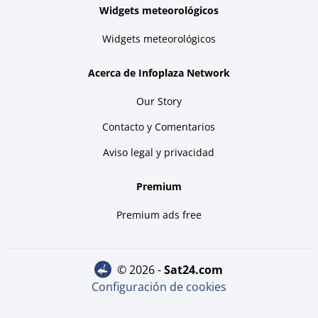
Widgets meteorológicos
Widgets meteorológicos
Acerca de Infoplaza Network
Our Story
Contacto y Comentarios
Aviso legal y privacidad
Premium
Premium ads free
© 2026 -
sat24.com
Configuración de cookies