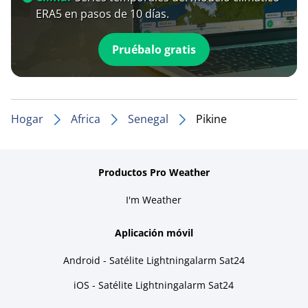
ERA5 en pasos de 10 días.
Pruébalo gratis
Hogar
Africa
Senegal
Pikine
Productos Pro Weather
I'm Weather
Aplicación móvil
Android - Satélite Lightningalarm Sat24
iOS - Satélite Lightningalarm Sat24