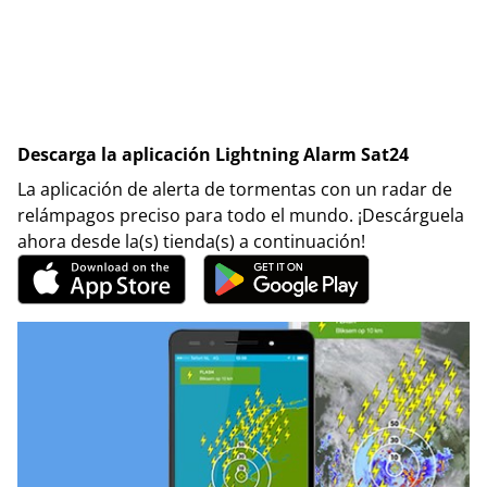
Descarga la aplicación Lightning Alarm Sat24
La aplicación de alerta de tormentas con un radar de
relámpagos preciso para todo el mundo. ¡Descárguela
ahora desde la(s) tienda(s) a continuación!