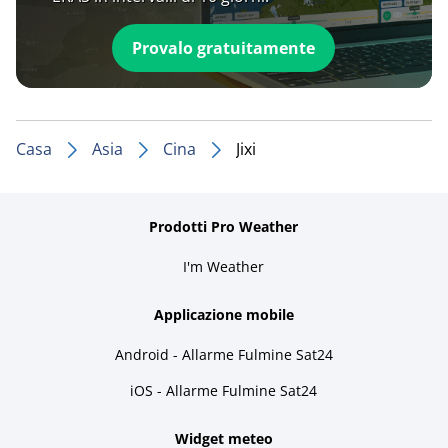
Provalo gratuitamente
Casa
Asia
Cina
Jixi
Prodotti Pro Weather
I'm Weather
Applicazione mobile
Android - Allarme Fulmine Sat24
iOS - Allarme Fulmine Sat24
Widget meteo