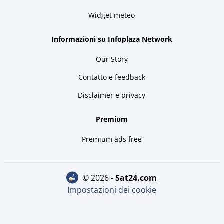
Widget meteo
Informazioni su Infoplaza Network
Our Story
Contatto e feedback
Disclaimer e privacy
Premium
Premium ads free
© 2026 -
sat24.com
Impostazioni dei cookie