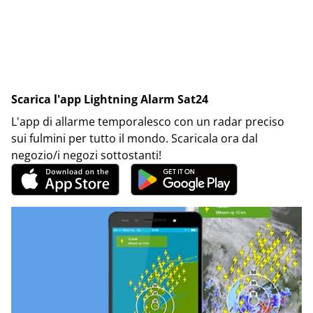
Scarica l'app Lightning Alarm Sat24
L'app di allarme temporalesco con un radar preciso
sui fulmini per tutto il mondo. Scaricala ora dal
negozio/i negozi sottostanti!