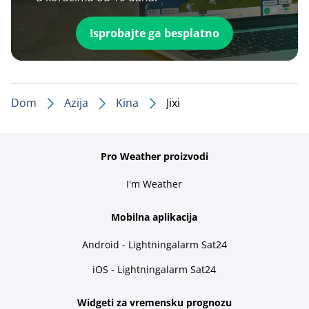
Isprobajte ga besplatno
Dom
Azija
Kina
Jixi
Pro Weather proizvodi
I'm Weather
Mobilna aplikacija
Android - Lightningalarm Sat24
iOS - Lightningalarm Sat24
Widgeti za vremensku prognozu