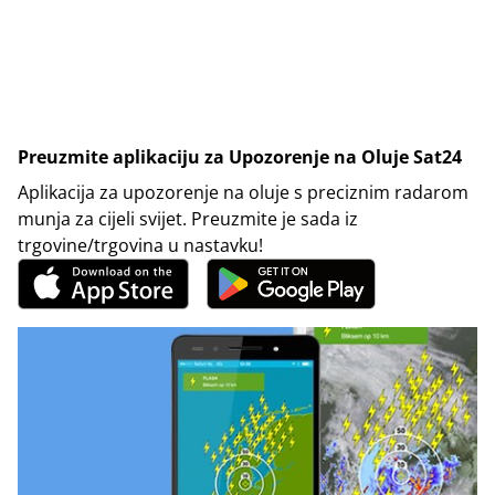
Preuzmite aplikaciju za Upozorenje na Oluje Sat24
Aplikacija za upozorenje na oluje s preciznim radarom
munja za cijeli svijet. Preuzmite je sada iz
trgovine/trgovina u nastavku!