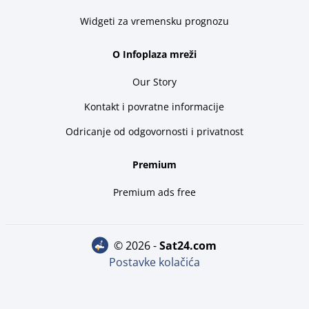
Widgeti za vremensku prognozu
O Infoplaza mreži
Our Story
Kontakt i povratne informacije
Odricanje od odgovornosti i privatnost
Premium
Premium ads free
© 2026 -
sat24.com
Postavke kolačića