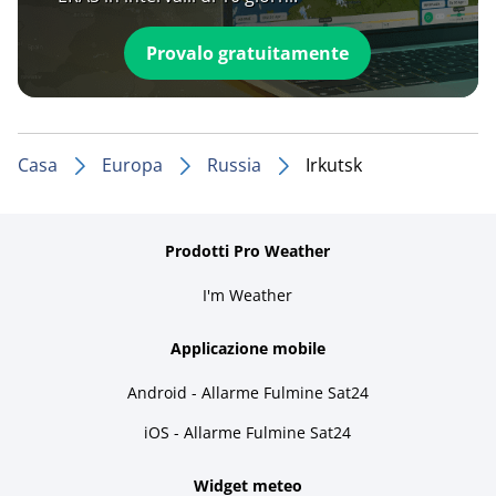
Provalo gratuitamente
Casa
Europa
Russia
Irkutsk
Prodotti Pro Weather
I'm Weather
Applicazione mobile
Android - Allarme Fulmine Sat24
iOS - Allarme Fulmine Sat24
Widget meteo