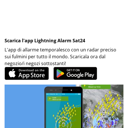
Scarica l'app Lightning Alarm Sat24
L'app di allarme temporalesco con un radar preciso
sui fulmini per tutto il mondo. Scaricala ora dal
negozio/i negozi sottostanti!