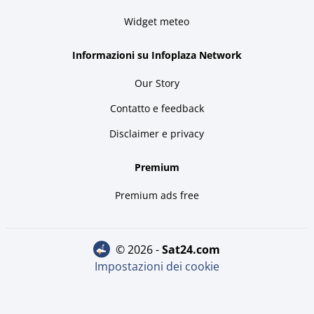
Widget meteo
Informazioni su Infoplaza Network
Our Story
Contatto e feedback
Disclaimer e privacy
Premium
Premium ads free
© 2026 -
sat24.com
Impostazioni dei cookie