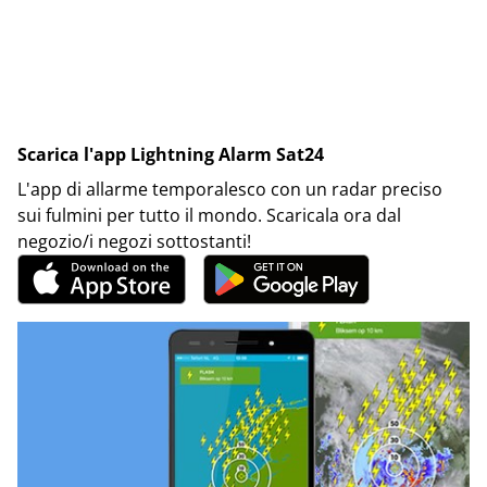
Scarica l'app Lightning Alarm Sat24
L'app di allarme temporalesco con un radar preciso
sui fulmini per tutto il mondo. Scaricala ora dal
negozio/i negozi sottostanti!