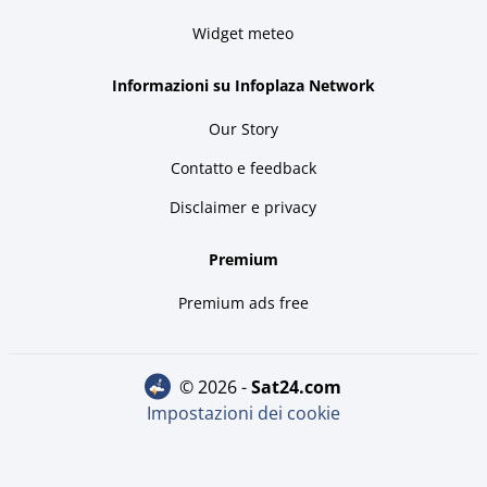
Widget meteo
Informazioni su Infoplaza Network
Our Story
Contatto e feedback
Disclaimer e privacy
Premium
Premium ads free
© 2026 -
sat24.com
Impostazioni dei cookie