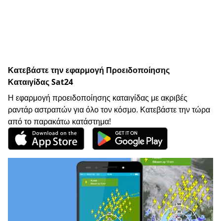
Κατεβάστε την εφαρμογή Προειδοποίησης
Καταιγίδας Sat24
Η εφαρμογή προειδοποίησης καταιγίδας με ακριβές
ραντάρ αστραπών για όλο τον κόσμο. Κατεβάστε την τώρα
από το παρακάτω κατάστημα!