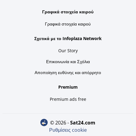
Γραφικά στοιχεία καιρού
Γραφικά στοιχεία καιρού
Σχετικά με το Infoplaza Network
Our Story
Επικοινωνία και Σχόλια
Αποποίηση ευθύνης και απόρρητο
Premium
Premium ads free
© 2026 -
sat24.com
Ρυθμίσεις cookie