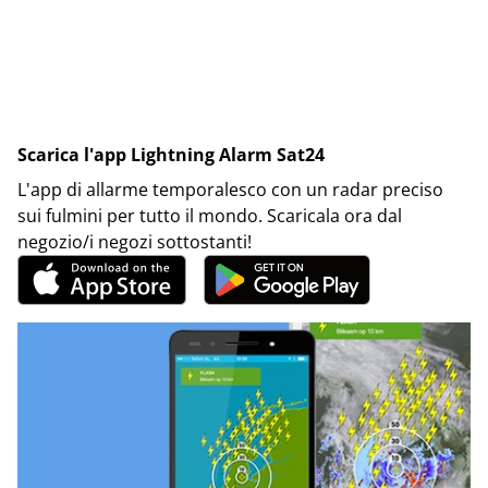
Scarica l'app Lightning Alarm Sat24
L'app di allarme temporalesco con un radar preciso
sui fulmini per tutto il mondo. Scaricala ora dal
negozio/i negozi sottostanti!