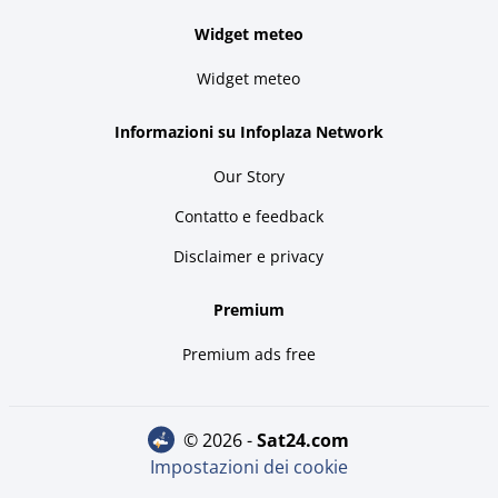
Widget meteo
Widget meteo
Informazioni su Infoplaza Network
Our Story
Contatto e feedback
Disclaimer e privacy
Premium
Premium ads free
© 2026 -
sat24.com
Impostazioni dei cookie