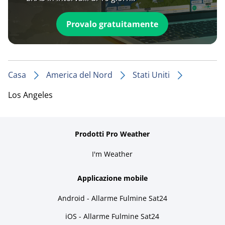
Provalo gratuitamente
Casa
America del Nord
Stati Uniti
Los Angeles
Prodotti Pro Weather
I'm Weather
Applicazione mobile
Android - Allarme Fulmine Sat24
iOS - Allarme Fulmine Sat24