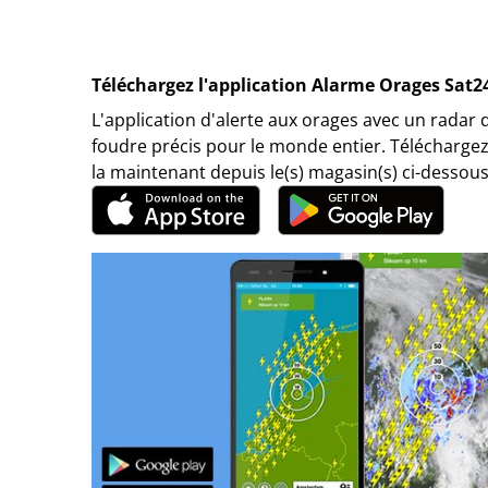
Téléchargez l'application Alarme Orages Sat2
L'application d'alerte aux orages avec un radar 
foudre précis pour le monde entier. Téléchargez
la maintenant depuis le(s) magasin(s) ci-dessous