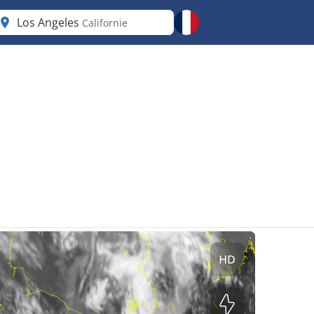
Los Angeles
Californie