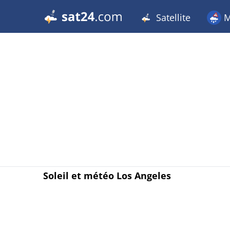
Satellite
M
Soleil et météo Los Angeles