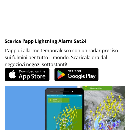
Scarica l'app Lightning Alarm Sat24
L'app di allarme temporalesco con un radar preciso
sui fulmini per tutto il mondo. Scaricala ora dal
negozio/i negozi sottostanti!