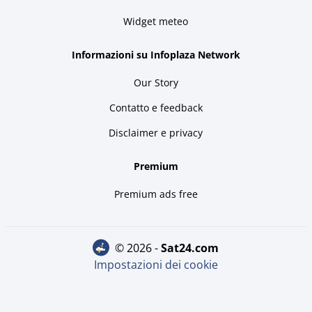
Widget meteo
Informazioni su Infoplaza Network
Our Story
Contatto e feedback
Disclaimer e privacy
Premium
Premium ads free
© 2026 -
sat24.com
Impostazioni dei cookie