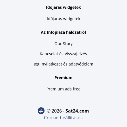
Időjárás widgetek
Időjárás widgetek
Az Infoplaza hálózatról
Our Story
Kapcsolat és Visszajelzés
Jogi nyilatkozat és adatvédelem
Premium
Premium ads free
© 2026 -
sat24.com
Cookie-beállítások