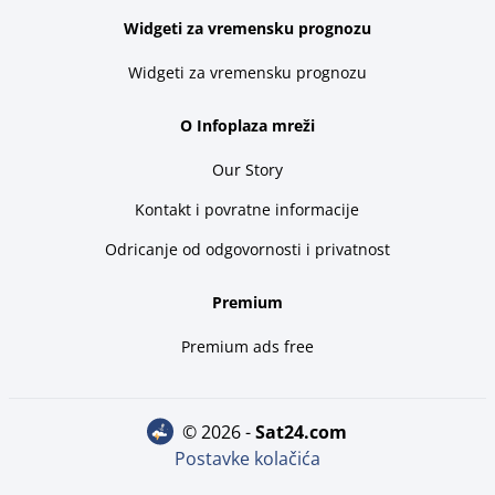
Widgeti za vremensku prognozu
Widgeti za vremensku prognozu
O Infoplaza mreži
Our Story
Kontakt i povratne informacije
Odricanje od odgovornosti i privatnost
Premium
Premium ads free
© 2026 -
sat24.com
Postavke kolačića