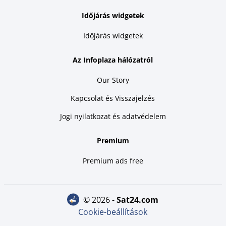
Időjárás widgetek
Időjárás widgetek
Az Infoplaza hálózatról
Our Story
Kapcsolat és Visszajelzés
Jogi nyilatkozat és adatvédelem
Premium
Premium ads free
© 2026 -
sat24.com
Cookie-beállítások