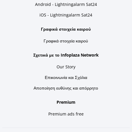
Android - Lightningalarm Sat24
iOS - Lightningalarm Sat24
Γραφικά στοιχεία καιρού
Γραφικά στοιχεία καιρού
Σχετικά με το Infoplaza Network
Our Story
Επικοινωνία και Σχόλια
Αποποίηση ευθύνης και απόρρητο
Premium
Premium ads free