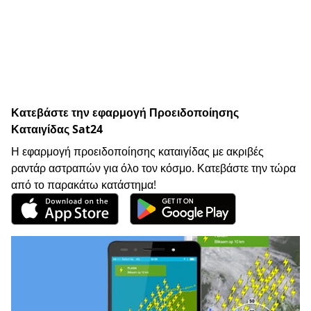
Κατεβάστε την εφαρμογή Προειδοποίησης
Καταιγίδας Sat24
Η εφαρμογή προειδοποίησης καταιγίδας με ακριβές
ραντάρ αστραπών για όλο τον κόσμο. Κατεβάστε την τώρα
από το παρακάτω κατάστημα!