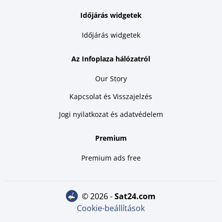
Időjárás widgetek
Időjárás widgetek
Az Infoplaza hálózatról
Our Story
Kapcsolat és Visszajelzés
Jogi nyilatkozat és adatvédelem
Premium
Premium ads free
© 2026 -
sat24.com
Cookie-beállítások