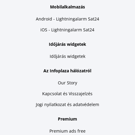
Mobilalkalmazás
Android - Lightningalarm Sat24
iOS - Lightningalarm Sat24
Időjárás widgetek
Időjárás widgetek
Az Infoplaza hálózatról
Our Story
Kapcsolat és Visszajelzés
Jogi nyilatkozat és adatvédelem
Premium
Premium ads free