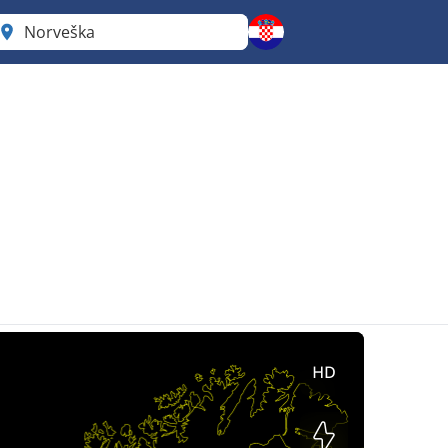
Norveška