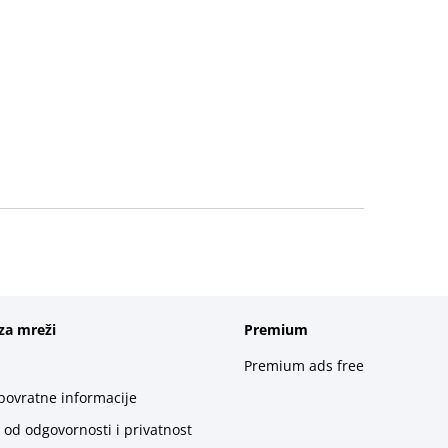
za mreži
Premium
Premium ads free
 povratne informacije
 od odgovornosti i privatnost