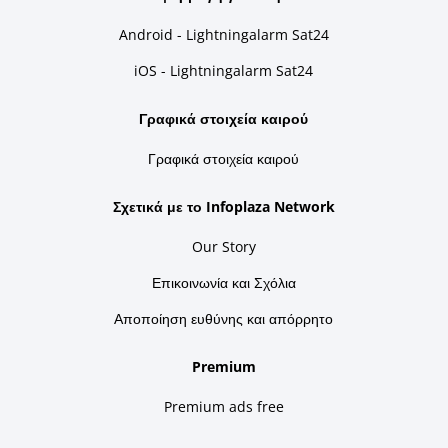
Android - Lightningalarm Sat24
iOS - Lightningalarm Sat24
Γραφικά στοιχεία καιρού
Γραφικά στοιχεία καιρού
Σχετικά με το Infoplaza Network
Our Story
Επικοινωνία και Σχόλια
Αποποίηση ευθύνης και απόρρητο
Premium
Premium ads free