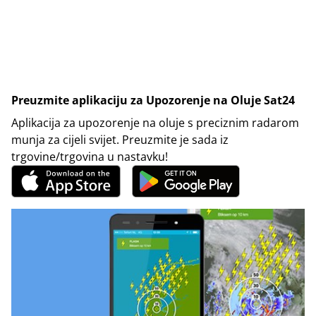
Preuzmite aplikaciju za Upozorenje na Oluje Sat24
Aplikacija za upozorenje na oluje s preciznim radarom
munja za cijeli svijet. Preuzmite je sada iz
trgovine/trgovina u nastavku!