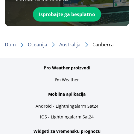
Isprobajte ga besplatno
Dom
Oceanija
Australija
Canberra
Pro Weather proizvodi
I'm Weather
Mobilna aplikacija
Android - Lightningalarm Sat24
iOS - Lightningalarm Sat24
Widgeti za vremensku prognozu