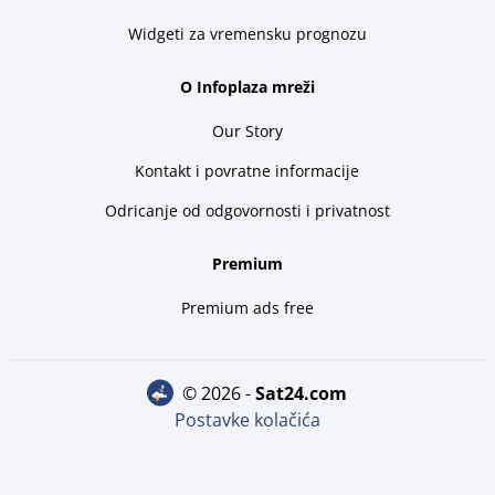
Widgeti za vremensku prognozu
O Infoplaza mreži
Our Story
Kontakt i povratne informacije
Odricanje od odgovornosti i privatnost
Premium
Premium ads free
© 2026 -
sat24.com
Postavke kolačića