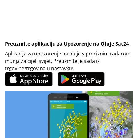
Preuzmite aplikaciju za Upozorenje na Oluje Sat24
Aplikacija za upozorenje na oluje s preciznim radarom
munja za cijeli svijet. Preuzmite je sada iz
trgovine/trgovina u nastavku!