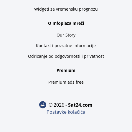
Widgeti za vremensku prognozu
O Infoplaza mreži
Our Story
Kontakt i povratne informacije
Odricanje od odgovornosti i privatnost
Premium
Premium ads free
© 2026 -
sat24.com
Postavke kolačića