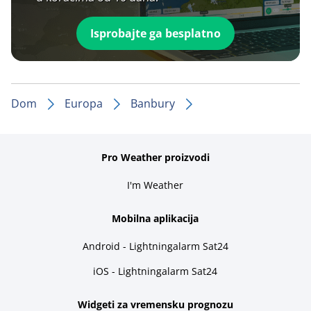
Isprobajte ga besplatno
Dom
Europa
Banbury
Pro Weather proizvodi
I'm Weather
Mobilna aplikacija
Android - Lightningalarm Sat24
iOS - Lightningalarm Sat24
Widgeti za vremensku prognozu