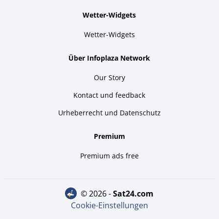
Wetter-Widgets
Wetter-Widgets
Über Infoplaza Network
Our Story
Kontact und feedback
Urheberrecht und Datenschutz
Premium
Premium ads free
© 2026 -
sat24.com
Cookie-Einstellungen