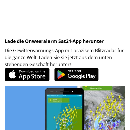
Lade die Onweeralarm Sat24-App herunter
Die Gewitterwarnungs-App mit präzisem Blitzradar für
die ganze Welt. Laden Sie sie jetzt aus dem unten
stehenden Geschäft herunter!