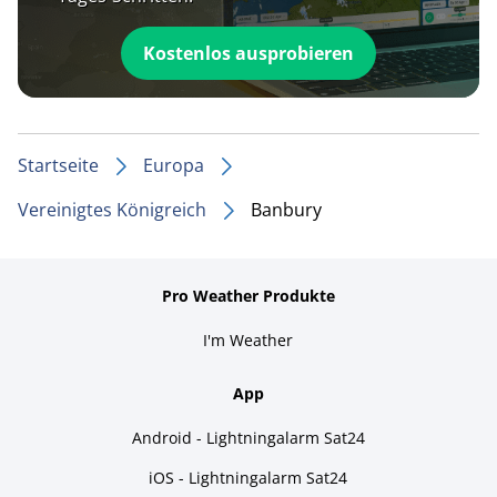
Kostenlos ausprobieren
Startseite
Europa
Vereinigtes Königreich
Banbury
Pro Weather Produkte
I'm Weather
App
Android - Lightningalarm Sat24
iOS - Lightningalarm Sat24