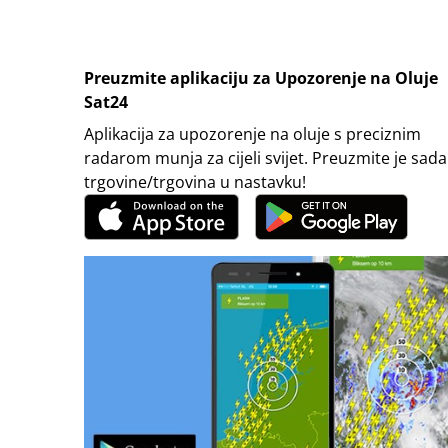
Preuzmite aplikaciju za Upozorenje na Oluje
Sat24
Aplikacija za upozorenje na oluje s preciznim
radarom munja za cijeli svijet. Preuzmite je sada
trgovine/trgovina u nastavku!