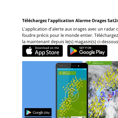
Téléchargez l'application Alarme Orages Sat2
L'application d'alerte aux orages avec un radar 
foudre précis pour le monde entier. Téléchargez
la maintenant depuis le(s) magasin(s) ci-dessous