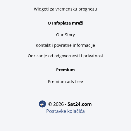
Widgeti za vremensku prognozu
O Infoplaza mreži
Our Story
Kontakt i povratne informacije
Odricanje od odgovornosti i privatnost
Premium
Premium ads free
© 2026 -
sat24.com
Postavke kolačića