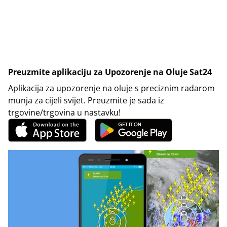
Preuzmite aplikaciju za Upozorenje na Oluje Sat24
Aplikacija za upozorenje na oluje s preciznim radarom
munja za cijeli svijet. Preuzmite je sada iz
trgovine/trgovina u nastavku!