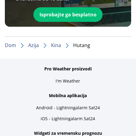
Isprobajte ga besplatno
Dom
Azija
Kina
Hutang
Pro Weather proizvodi
I'm Weather
Mobilna aplikacija
Android - Lightningalarm Sat24
iOS - Lightningalarm Sat24
Widgeti za vremensku prognozu