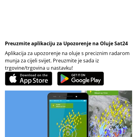
Preuzmite aplikaciju za Upozorenje na Oluje Sat24
Aplikacija za upozorenje na oluje s preciznim radarom
munja za cijeli svijet. Preuzmite je sada iz
trgovine/trgovina u nastavku!