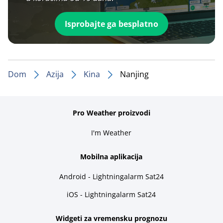
Isprobajte ga besplatno
Dom
Azija
Kina
Nanjing
Pro Weather proizvodi
I'm Weather
Mobilna aplikacija
Android - Lightningalarm Sat24
iOS - Lightningalarm Sat24
Widgeti za vremensku prognozu