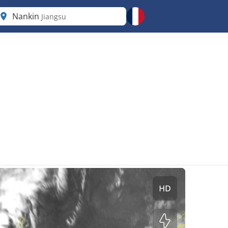
Nankin
Jiangsu