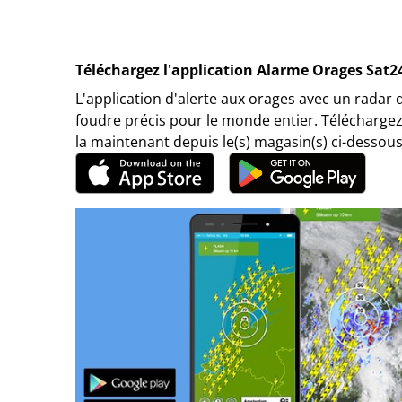
Téléchargez l'application Alarme Orages Sat2
L'application d'alerte aux orages avec un radar 
foudre précis pour le monde entier. Téléchargez
la maintenant depuis le(s) magasin(s) ci-dessous