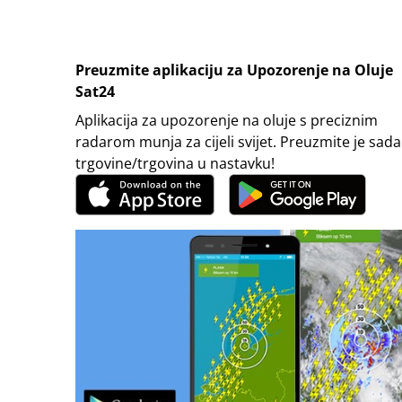
Preuzmite aplikaciju za Upozorenje na Oluje
Sat24
Aplikacija za upozorenje na oluje s preciznim
radarom munja za cijeli svijet. Preuzmite je sada
trgovine/trgovina u nastavku!