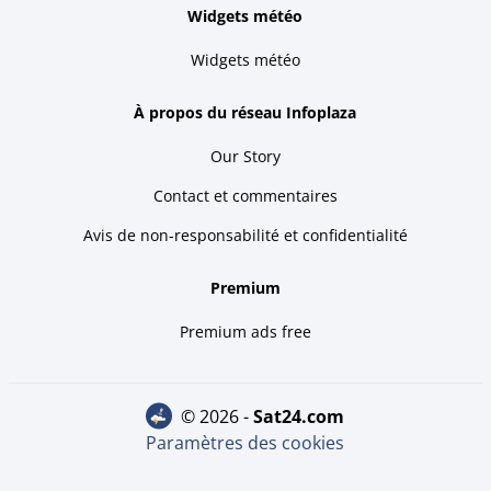
Widgets météo
Widgets météo
À propos du réseau Infoplaza
Our Story
Contact et commentaires
Avis de non-responsabilité et confidentialité
Premium
Premium ads free
© 2026 -
sat24.com
Paramètres des cookies