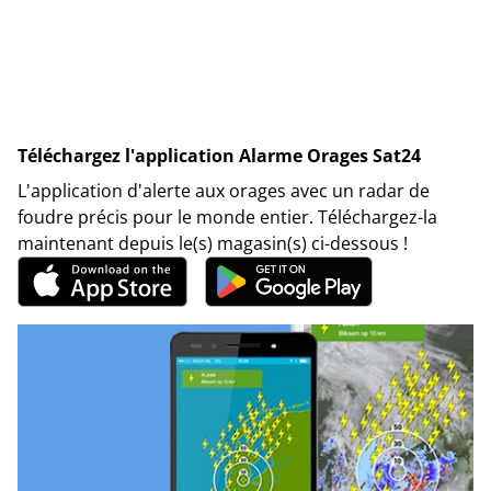
Téléchargez l'application Alarme Orages Sat24
L'application d'alerte aux orages avec un radar de
foudre précis pour le monde entier. Téléchargez-la
maintenant depuis le(s) magasin(s) ci-dessous !