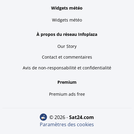
Widgets météo
Widgets météo
À propos du réseau Infoplaza
Our Story
Contact et commentaires
Avis de non-responsabilité et confidentialité
Premium
Premium ads free
© 2026 -
sat24.com
Paramètres des cookies