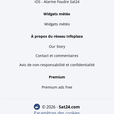
iOS - Alarme Foudre Sat24
Widgets météo
Widgets météo
À propos du réseau Infoplaza
Our Story
Contact et commentaires
Avis de non-responsabilité et confidentialité
Premium
Premium ads free
© 2026 -
sat24.com
Paramètres des cookies