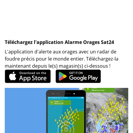
Téléchargez l'application Alarme Orages Sat24
L'application d'alerte aux orages avec un radar de
foudre précis pour le monde entier. Téléchargez-la
maintenant depuis le(s) magasin(s) ci-dessous !