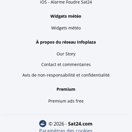
iOS - Alarme Foudre Sat24
Widgets météo
Widgets météo
À propos du réseau Infoplaza
Our Story
Contact et commentaires
Avis de non-responsabilité et confidentialité
Premium
Premium ads free
© 2026 -
sat24.com
Paramètres des cookies