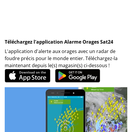
Téléchargez l'application Alarme Orages Sat24
L'application d'alerte aux orages avec un radar de
foudre précis pour le monde entier. Téléchargez-la
maintenant depuis le(s) magasin(s) ci-dessous !