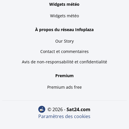
Widgets météo
Widgets météo
À propos du réseau Infoplaza
Our Story
Contact et commentaires
Avis de non-responsabilité et confidentialité
Premium
Premium ads free
© 2026 -
sat24.com
Paramètres des cookies