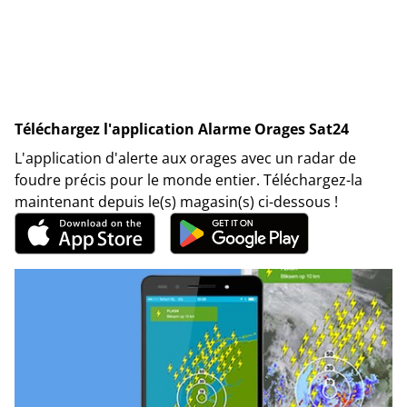
Téléchargez l'application Alarme Orages Sat24
L'application d'alerte aux orages avec un radar de
foudre précis pour le monde entier. Téléchargez-la
maintenant depuis le(s) magasin(s) ci-dessous !