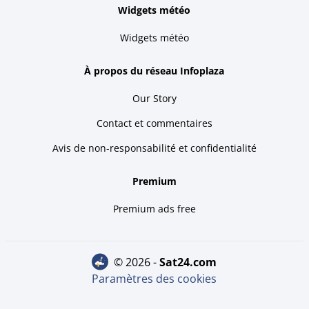
Widgets météo
Widgets météo
À propos du réseau Infoplaza
Our Story
Contact et commentaires
Avis de non-responsabilité et confidentialité
Premium
Premium ads free
© 2026 -
sat24.com
Paramètres des cookies