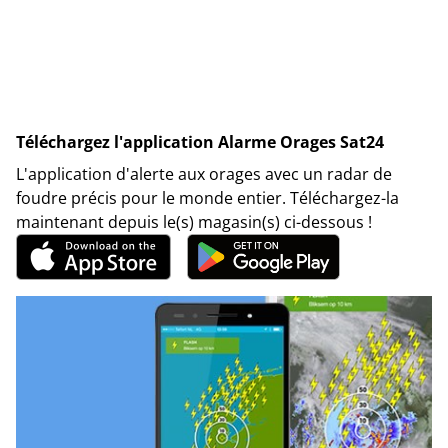
Téléchargez l'application Alarme Orages Sat24
L'application d'alerte aux orages avec un radar de
foudre précis pour le monde entier. Téléchargez-la
maintenant depuis le(s) magasin(s) ci-dessous !