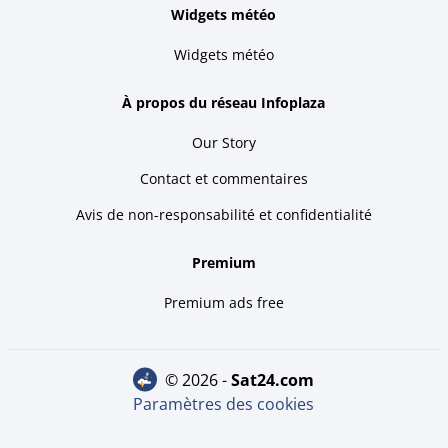
Widgets météo
Widgets météo
À propos du réseau Infoplaza
Our Story
Contact et commentaires
Avis de non-responsabilité et confidentialité
Premium
Premium ads free
© 2026 -
sat24.com
Paramètres des cookies