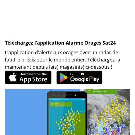
Téléchargez l'application Alarme Orages Sat24
L'application d'alerte aux orages avec un radar de
foudre précis pour le monde entier. Téléchargez-la
maintenant depuis le(s) magasin(s) ci-dessous !