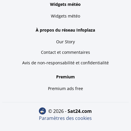
Widgets météo
Widgets météo
À propos du réseau Infoplaza
Our Story
Contact et commentaires
Avis de non-responsabilité et confidentialité
Premium
Premium ads free
© 2026 -
sat24.com
Paramètres des cookies