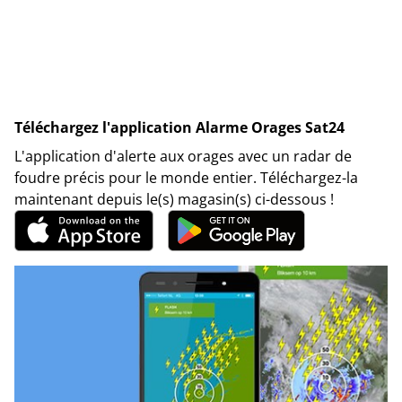
Téléchargez l'application Alarme Orages Sat24
L'application d'alerte aux orages avec un radar de
foudre précis pour le monde entier. Téléchargez-la
maintenant depuis le(s) magasin(s) ci-dessous !