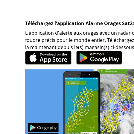
Téléchargez l'application Alarme Orages Sat2
L'application d'alerte aux orages avec un radar 
foudre précis pour le monde entier. Téléchargez
la maintenant depuis le(s) magasin(s) ci-dessous