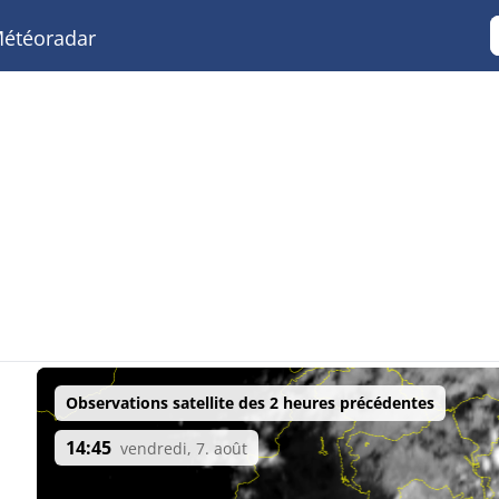
étéoradar
Observations satellite des 2 heures précédentes
14:45
vendredi, 7. août