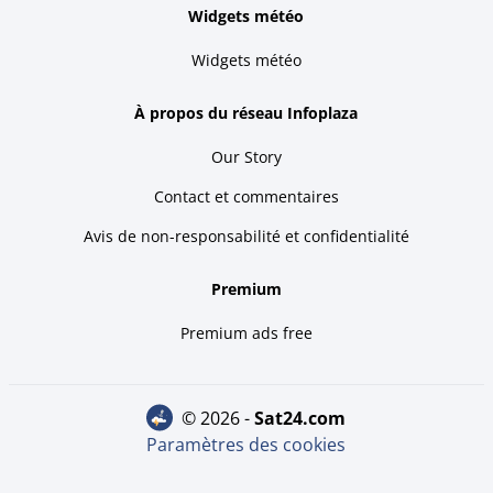
Widgets météo
Widgets météo
À propos du réseau Infoplaza
Our Story
Contact et commentaires
Avis de non-responsabilité et confidentialité
Premium
Premium ads free
© 2026 -
sat24.com
Paramètres des cookies