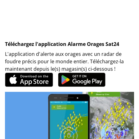
Téléchargez l'application Alarme Orages Sat24
L'application d'alerte aux orages avec un radar de
foudre précis pour le monde entier. Téléchargez-la
maintenant depuis le(s) magasin(s) ci-dessous !