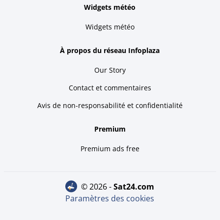
Widgets météo
Widgets météo
À propos du réseau Infoplaza
Our Story
Contact et commentaires
Avis de non-responsabilité et confidentialité
Premium
Premium ads free
© 2026 -
sat24.com
Paramètres des cookies