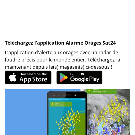
Téléchargez l'application Alarme Orages Sat24
L'application d'alerte aux orages avec un radar de
foudre précis pour le monde entier. Téléchargez-la
maintenant depuis le(s) magasin(s) ci-dessous !