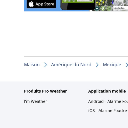
Maison
Amérique du Nord
Mexique
Produits Pro Weather
Application mobile
I'm Weather
Android - Alarme Fo
iOS - Alarme Foudre