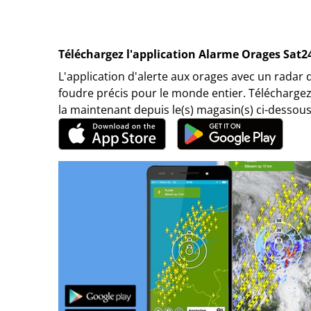
Téléchargez l'application Alarme Orages Sat2
L'application d'alerte aux orages avec un radar 
foudre précis pour le monde entier. Téléchargez
la maintenant depuis le(s) magasin(s) ci-dessous