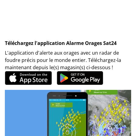
Téléchargez l'application Alarme Orages Sat24
L'application d'alerte aux orages avec un radar de
foudre précis pour le monde entier. Téléchargez-la
maintenant depuis le(s) magasin(s) ci-dessous !