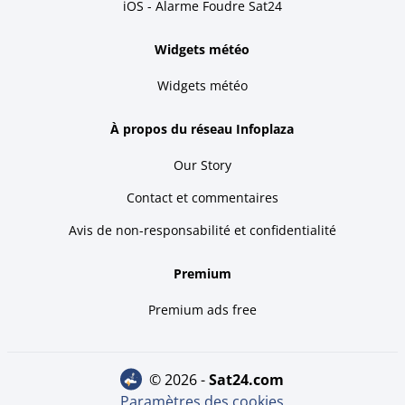
iOS - Alarme Foudre Sat24
Widgets météo
Widgets météo
À propos du réseau Infoplaza
Our Story
Contact et commentaires
Avis de non-responsabilité et confidentialité
Premium
Premium ads free
© 2026 -
sat24.com
Paramètres des cookies