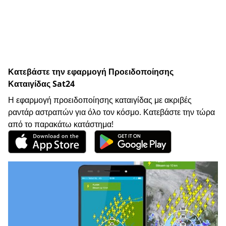
Κατεβάστε την εφαρμογή Προειδοποίησης
Καταιγίδας Sat24
Η εφαρμογή προειδοποίησης καταιγίδας με ακριβές
ραντάρ αστραπών για όλο τον κόσμο. Κατεβάστε την τώρα
από το παρακάτω κατάστημα!