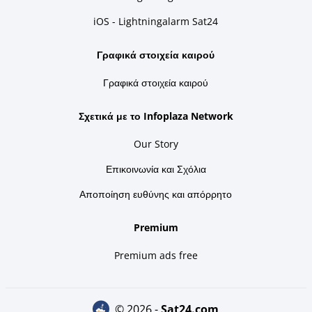
iOS - Lightningalarm Sat24
Γραφικά στοιχεία καιρού
Γραφικά στοιχεία καιρού
Σχετικά με το Infoplaza Network
Our Story
Επικοινωνία και Σχόλια
Αποποίηση ευθύνης και απόρρητο
Premium
Premium ads free
© 2026 -
sat24.com