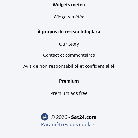
Widgets météo
Widgets météo
À propos du réseau Infoplaza
Our Story
Contact et commentaires
Avis de non-responsabilité et confidentialité
Premium
Premium ads free
© 2026 -
sat24.com
Paramètres des cookies