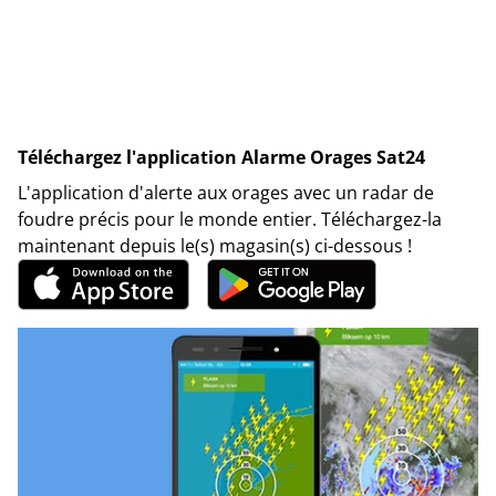
Téléchargez l'application Alarme Orages Sat24
L'application d'alerte aux orages avec un radar de
foudre précis pour le monde entier. Téléchargez-la
maintenant depuis le(s) magasin(s) ci-dessous !