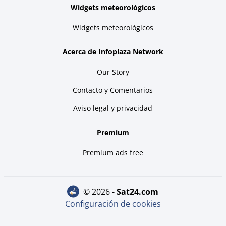
Widgets meteorológicos
Widgets meteorológicos
Acerca de Infoplaza Network
Our Story
Contacto y Comentarios
Aviso legal y privacidad
Premium
Premium ads free
© 2026 -
sat24.com
Configuración de cookies