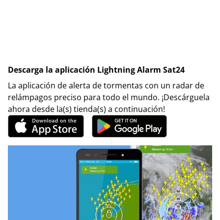
Descarga la aplicación Lightning Alarm Sat24
La aplicación de alerta de tormentas con un radar de
relámpagos preciso para todo el mundo. ¡Descárguela
ahora desde la(s) tienda(s) a continuación!