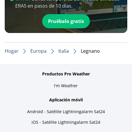
ERA5 en pasos de 10 días.
Pruébalo gratis
Hogar
Europa
Italia
Legnano
Productos Pro Weather
I'm Weather
Aplicación móvil
Android - Satélite Lightningalarm Sat24
iOS - Satélite Lightningalarm Sat24