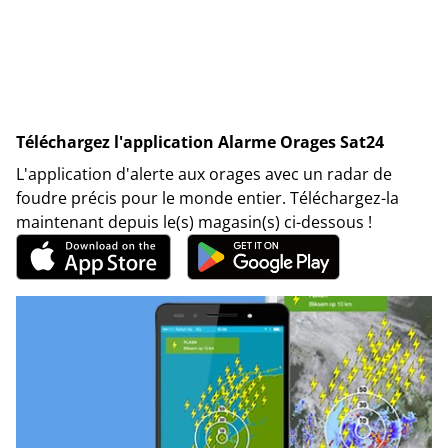
Téléchargez l'application Alarme Orages Sat24
L'application d'alerte aux orages avec un radar de
foudre précis pour le monde entier. Téléchargez-la
maintenant depuis le(s) magasin(s) ci-dessous !