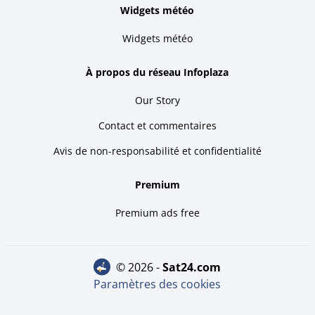
Widgets météo
Widgets météo
À propos du réseau Infoplaza
Our Story
Contact et commentaires
Avis de non-responsabilité et confidentialité
Premium
Premium ads free
© 2026 -
sat24.com
Paramètres des cookies