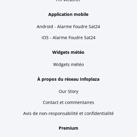
Application mobile
Android - Alarme Foudre Sat24
iOS - Alarme Foudre Sat24
Widgets météo
Widgets météo
À propos du réseau Infoplaza
Our Story
Contact et commentaires
Avis de non-responsabilité et confidentialité
Premium