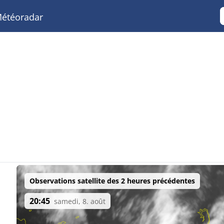
étéoradar
Observations satellite des 2 heures précédentes
20:45
samedi, 8. août