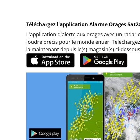
Téléchargez l'application Alarme Orages Sat2
L'application d'alerte aux orages avec un radar 
foudre précis pour le monde entier. Téléchargez
la maintenant depuis le(s) magasin(s) ci-dessous